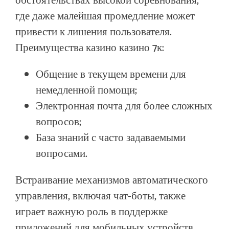
обстоятельствах высокой соревнования,
где даже малейшая промедление может
привести к лишения пользователя.
Преимущества казино казино 7к:
Общение в текущем времени для
немедленной помощи;
Электронная почта для более сложных
вопросов;
База знаний с часто задаваемыми
вопросами.
Встраивание механизмов автоматического
управления, включая чат-боты, также
играет важную роль в поддержке
приложений для мобильных устройств.