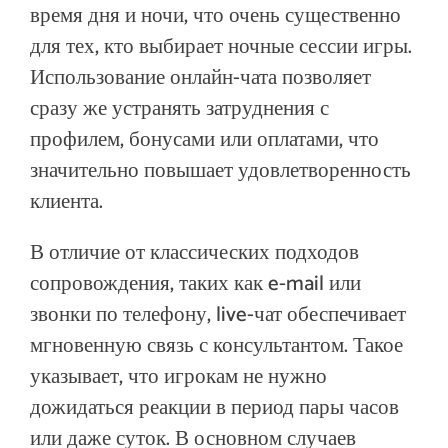
время дня и ночи, что очень существенно
для тех, кто выбирает ночные сессии игры.
Использование онлайн-чата позволяет
сразу же устранять затруднения с
профилем, бонусами или оплатами, что
значительно повышает удовлетворенность
клиента.
В отличие от классических подходов
сопровождения, таких как e-mail или
звонки по телефону, live-чат обеспечивает
мгновенную связь с консультантом. Такое
указывает, что игрокам не нужно
дожидаться реакции в период пары часов
или даже суток. В основном случаев