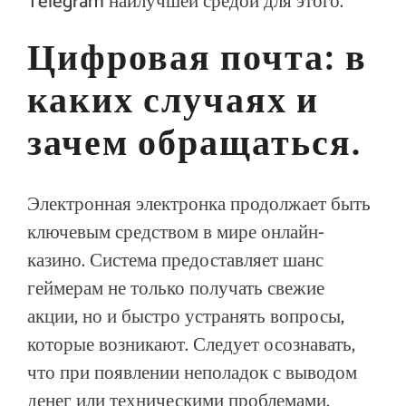
Telegram наилучшей средой для этого.
Цифровая почта: в
каких случаях и
зачем обращаться.
Электронная электронка продолжает быть
ключевым средством в мире онлайн-
казино. Система предоставляет шанс
геймерам не только получать свежие
акции, но и быстро устранять вопросы,
которые возникают. Следует осознавать,
что при появлении неполадок с выводом
денег или техническими проблемами,