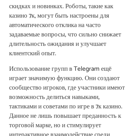
скидках и новинках. Роботы, такие как
казино 7к, могут быть настроены для
автоматического отклика на часто
задаваемые вопросы, что сильно снижает
длительность ожидания и улучшает
клиентский опыт.
Использование групп в Telegram ещё
играет значимую функцию. Они создают
сообщество игроков, где участники имеют
возможность делиться навыками,
тактиками и советами по игре в 7к казино.
Данное не лишь повышает преданность к
торговой марке, но и стимулирует
интерактивное взаимодействие среди