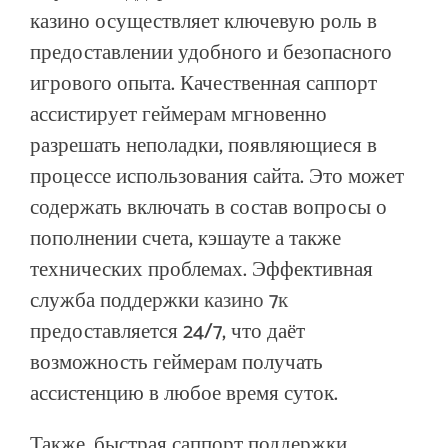
казино осуществляет ключевую роль в
предоставлении удобного и безопасного
игрового опыта. Качественная саппорт
ассистирует геймерам мгновенно
разрешать неполадки, появляющиеся в
процессе использования сайта. Это может
содержать включать в состав вопросы о
пополнении счета, кэшауте а также
технических проблемах. Эффективная
служба поддержки
казино 7к
предоставляется 24/7, что даёт
возможность геймерам получать
ассистенцию в любое время суток.
Также, быстрая саппорт поддержки