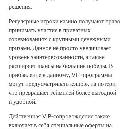
решения.
Регулярные игроки казино получают право
принимать участие в приватных
соревнованиях с крупными денежными
призами. Данное не просто увеличивает
уровень заинтересованности, а также
расширяет шансы на большие победы. В
прибавление к данному, VIP-программы
могут предусматривать кэшбэк на потери,
что превращает геймплей более выгодной
и удобной.
Действенная VIP-сопровождение также
включает в себя специальные оферты на