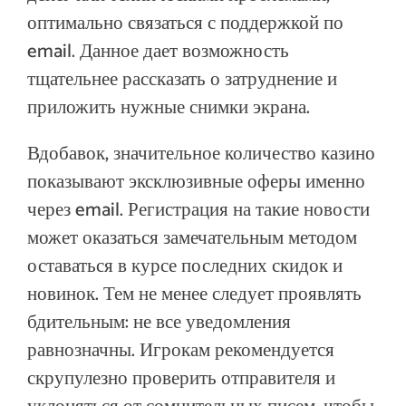
оптимально связаться с поддержкой по
email. Данное дает возможность
тщательнее рассказать о затруднение и
приложить нужные снимки экрана.
Вдобавок, значительное количество казино
показывают эксклюзивные оферы именно
через email. Регистрация на такие новости
может оказаться замечательным методом
оставаться в курсе последних скидок и
новинок. Тем не менее следует проявлять
бдительным: не все уведомления
равнозначны. Игрокам рекомендуется
скрупулезно проверить отправителя и