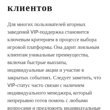
клиентов
Для многих пользователей игорных
заведений VIP-поддержка становится
ключевым критерием в процессе выбора
игровой платформы. Она дарит лояльным
клиентам уникальные преимущества,
включая быстрые выплаты,
индивидуальные акции и участие в
закрытых событиях. Следует заметить, что
VIP-статус часто связан с наличием
индивидуального менеджера, который
непрерывно готов помочь с любыми
вопросами и предложить индивидуальные