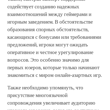
содействует созданию надежных
взаимоотношений между геймерами и
игорным заведением. В обстоятельстве
образования спорных обстоятельств,
касающихся с бонусами или требованиями
предложений, игроки могут ожидать
оперативное и честное урегулирование
вопросов. Это особенно значимо для
первых юзеров, которые только начинают
знакомиться с миром онлайн-азартных игр.
Также необходимо упомянуть, что
присутствие многоязычной
сопровождения увеличивает аудиторию