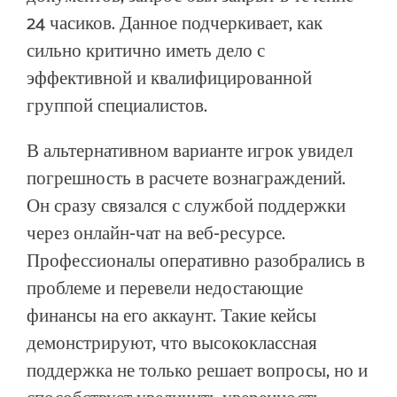
24 часиков. Данное подчеркивает, как
сильно критично иметь дело с
эффективной и квалифицированной
группой специалистов.
В альтернативном варианте игрок увидел
погрешность в расчете вознаграждений.
Он сразу связался с службой поддержки
через онлайн-чат на веб-ресурсе.
Профессионалы оперативно разобрались в
проблеме и перевели недостающие
финансы на его аккаунт. Такие кейсы
демонстрируют, что высококлассная
поддержка не только решает вопросы, но и