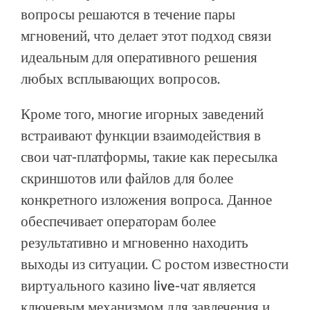
вопросы решаются в течение пары
мгновений, что делает этот подход связи
идеальным для оперативного решения
любых всплывающих вопросов.
Кроме того, многие игорных заведений
встраивают функции взаимодействия в
свои чат-платформы, такие как пересылка
скриншотов или файлов для более
конкретного изложения вопроса. Данное
обеспечивает операторам более
результативно и мгновенно находить
выходы из ситуации. С ростом известности
виртуального казино live-чат является
ключевым механизмом для завлечения и