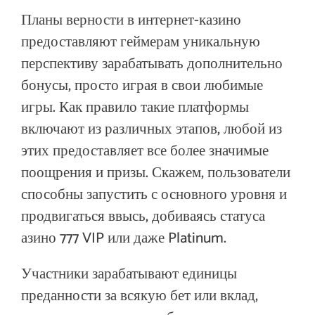
Планы верности в интернет-казино
предоставляют геймерам уникальную
перспективу зарабатывать дополнительно
бонусы, просто играя в свои любимые
игры. Как правило такие платформы
включают из различных этапов, любой из
этих предоставляет все более значимые
поощрения и призы. Скажем, пользователи
способны запустить с основного уровня и
продвигаться ввысь, добиваясь статуса
азино 777 VIP или даже Platinum.
Участники зарабатывают единицы
преданности за всякую бет или вклад,