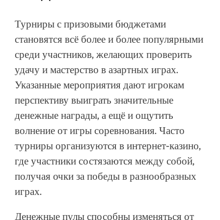
Турниры с призовыми бюджетами
становятся всё более и более популярными
среди участников, желающих проверить
удачу и мастерство в азартных играх.
Указанные мероприятия дают игрокам
перспективу выиграть значительные
денежные награды, а ещё и ощутить
волнение от игры соревнования. Часто
турниры организуются в интернет-казино,
где участники состязаются между собой,
получая очки за победы в разнообразных
играх.
Денежные пулы способны изменяться от