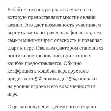
Ребейт — это популярная возможность,
которую предоставляют многие онлайн
казино. Это даёт возможность участникам
вернуть часть потраченных финансов, тем
самым минимизируя опасность и повышая
азарт к игре. Главным фактором становится
постижение требований, при которых
кэшбэк предоставляется. Обычно
коэффициент кэшбэка варьируется в
пределах от 5% доходя до 15%, опираясь
на уровня игрока и его вовлеченности в
игре.
С целью получения денежного возврата