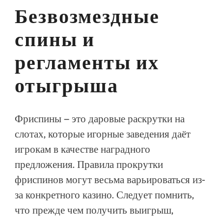
Безвозмездные
спины и
регламенты их
отыгрыша
Фриспины — это даровые раскрутки на
слотах, которые игорные заведения даёт
игрокам в качестве наградного
предложения. Правила прокрутки
фриспинов могут весьма варьироваться из-
за конкретного казино. Следует помнить,
что прежде чем получить выигрыш,