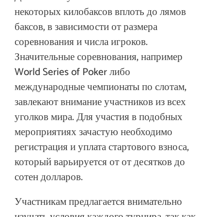
некоторых килобаксов вплоть до лямов
баксов, в зависимости от размера
соревнования и числа игроков.
Значительные соревнования, например
World Series of Poker либо
международные чемпионаты по слотам,
завлекают внимание участников из всех
уголков мира. Для участия в подобных
мероприятиях зачастую необходимо
регистрация и уплата стартового взноса,
который варьируется от от десятков до
сотен долларов.
Участникам предлагается внимательно