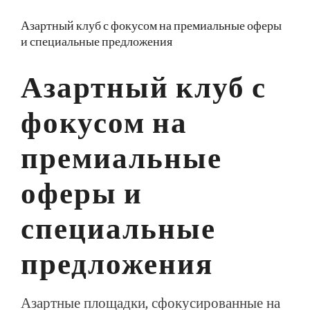
Азартный клуб с фокусом на премиальные оферы
и специальные предложения
Азартный клуб с
фокусом на
премиальные
оферы и
специальные
предложения
Азартные площадки, сфокусированные на