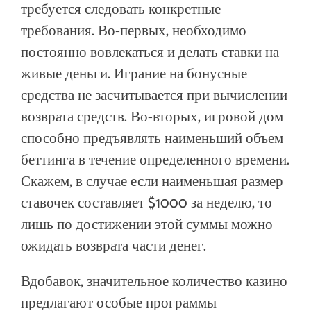
требуется следовать конкретные
требования. Во-первых, необходимо
постоянно вовлекаться и делать ставки на
живые деньги. Играние на бонусные
средства не засчитывается при вычислении
возврата средств. Во-вторых, игровой дом
способно предъявлять наименьший объем
беттинга в течение определенного времени.
Скажем, в случае если наименьшая размер
ставочек составляет $1000 за неделю, то
лишь по достижении этой суммы можно
ожидать возврата части денег.
Вдобавок, значительное количество казино
предлагают особые программы