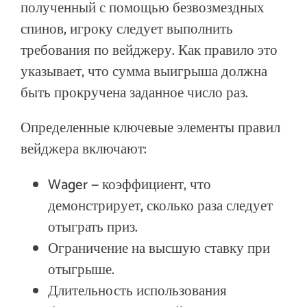
полученный с помощью безвозмездных
спинов, игроку следует выполнить
требования по вейджеру. Как правило это
указывает, что сумма выигрыша должна
быть прокручена заданное число раз.
Определенные ключевые элементы правил
вейджера включают:
Wager — коэффициент, что
демонстрирует, сколько раза следует
отыграть приз.
Ограничение на высшую ставку при
отыгрыше.
Длительность использования