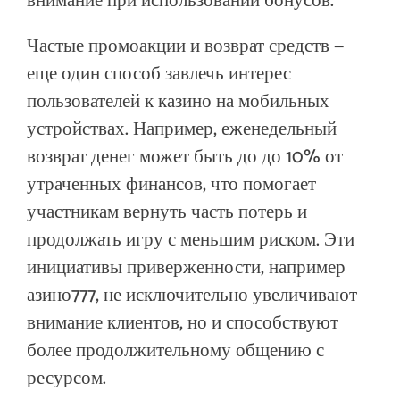
внимание при использовании бонусов.
Частые промоакции и возврат средств —
еще один способ завлечь интерес
пользователей к казино на мобильных
устройствах. Например, еженедельный
возврат денег может быть до до 10% от
утраченных финансов, что помогает
участникам вернуть часть потерь и
продолжать игру с меньшим риском. Эти
инициативы приверженности, например
азино777, не исключительно увеличивают
внимание клиентов, но и способствуют
более продолжительному общению с
ресурсом.