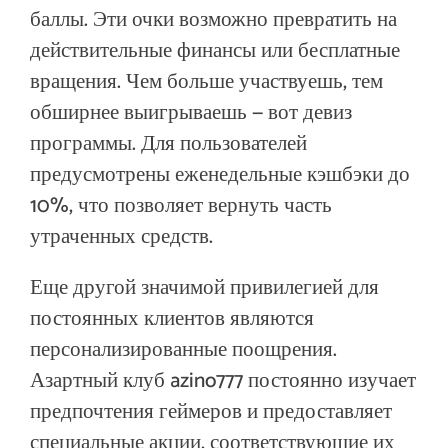
баллы. Эти очки возможно превратить на
действительные финансы или бесплатные
вращения. Чем больше участвуешь, тем
обширнее выигрываешь — вот девиз
программы. Для пользователей
предусмотрены еженедельные кэшбэки до
10%, что позволяет вернуть часть
утраченных средств.
Еще другой значимой привилегией для
постоянных клиентов являются
персонализированные поощрения.
Азартный клуб azino777 постоянно изучает
предпочтения геймеров и предоставляет
специальные акции, соответствующие их