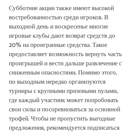
Субботние акции также имеют высокой
востребованностью среди игроков. В
выходной день и воскресенье многие
игровые клубы дают возврат средств до
20% на проигранные средства. Такое
предоставляет возможность вернуть часть
проигрышей и вести дальше развлечение с
сниженным опасностями. Помимо этого,
по выходным нередко организуются
турниры с крупными призовыми пулами,
где каждый участник может попробовать
свои силы и посоревноваться за основной
трофей. Чтобы не пропустить выгодные
предложения, рекомендуется подписаться