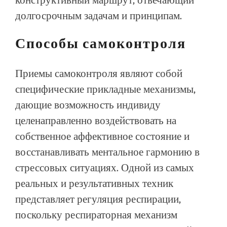
конструктивный маршрут, отвечающий
долгосрочным задачам и принципам.
Способы самоконтроля
Приемы самоконтроля являют собой
специфические прикладные механизмы,
дающие возможность индивиду
целенаправленно воздействовать на
собственное аффективное состояние и
восстанавливать ментальное гармонию в
стрессовых ситуациях. Одной из самых
реальных и результативных техник
представляет регуляция респирации,
поскольку респираторная механизм