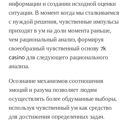
информации и создании исходной оценки
ситуации. В момент когда мы сталкиваемся
с нуждой решения, чувственные импульсы
приходят в ум на доли момента раньше,
чем рациональный анализ, формируя
своеобразный чувственный основу 7k
casino для следующего рационального
анализа.
Осознание механизмов соотношения
эмоций и разума позволяет людям
осуществлять более обдуманные выборы,
используя чувственный ум как средство
для достижения определенных задач.