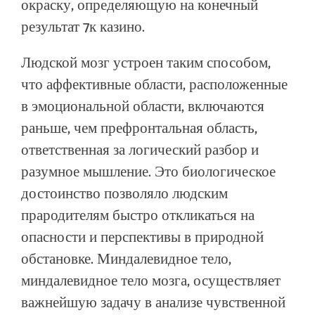
окраску, определяющую на конечный
результат 7к казино.
Людской мозг устроен таким способом,
что аффективные области, расположенные
в эмоциональной области, включаются
раньше, чем префронтальная область,
ответственная за логический разбор и
разумное мышление. Это биологическое
достоинство позволяло людским
прародителям быстро откликаться на
опасности и перспективы в природной
обстановке. Миндалевидное тело,
миндалевидное тело мозга, осуществляет
важнейшую задачу в анализе чувственной