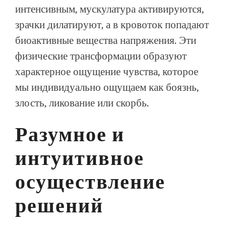
интенсивным, мускулатура активируются,
зрачки дилатируют, а в кровоток попадают
биоактивные вещества напряжения. Эти
физические трансформации образуют
характерное ощущение чувства, которое
мы индивидуально ощущаем как боязнь,
злость, ликование или скорбь.
Разумное и
интуитивное
осуществление
решений