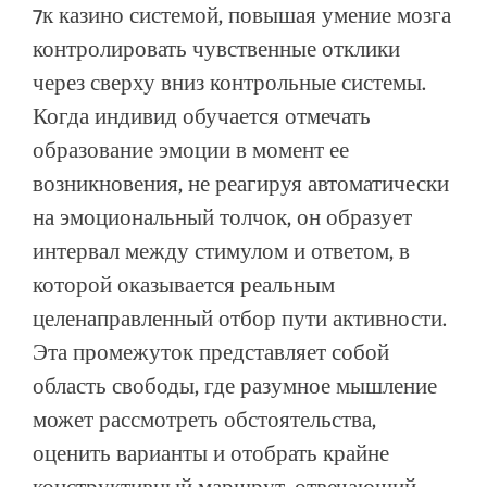
7к казино системой, повышая умение мозга
контролировать чувственные отклики
через сверху вниз контрольные системы.
Когда индивид обучается отмечать
образование эмоции в момент ее
возникновения, не реагируя автоматически
на эмоциональный толчок, он образует
интервал между стимулом и ответом, в
которой оказывается реальным
целенаправленный отбор пути активности.
Эта промежуток представляет собой
область свободы, где разумное мышление
может рассмотреть обстоятельства,
оценить варианты и отобрать крайне