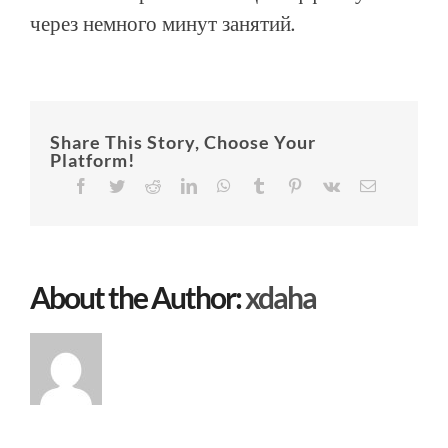
через немного минут занятий.
Share This Story, Choose Your
Platform!
Facebook
Twitter
Reddit
LinkedIn
WhatsApp
Tumblr
Pinterest
Vk
Email
About the Author:
xdaha