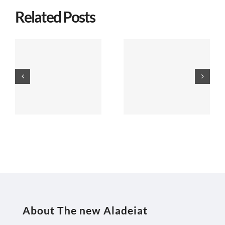
Related Posts
Trademark
food
experience
include the
Regarding
well known
gameplay, it
Large Al’s
has one of the
Oyster Bar,
best payment
where seafood
rates as much
couples can be
as, on %
savor the
newest
freshest
catches
About The new Aladeiat