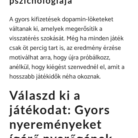
pszichológiája
A gyors kifizetések dopamin-löketeket
váltanak ki, amelyek megerősítik a
visszatérés szokását. Még ha minden játék
csak öt percig tart is, az eredmény érzése
motiválhat arra, hogy újra próbálkozz,
anélkül, hogy kiégést szenvednél el, amit a
hosszabb játékidők néha okoznak.
Válaszd ki a
játékodat: Gyors
nyereményeket