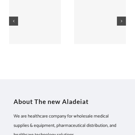
g
e
Gaming Club
Neon 54
Casino Slots
Casino Games
and Table
o
and Strategies
Games
for Players
Experience
s
y
About The new Aladeiat
We are healthcare company for wholesale medical
supplies & equipment, pharmaceutical distribution, and
healthcare technology solutions.