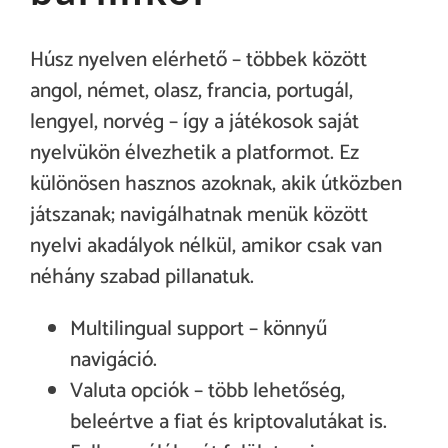
Húsz nyelven elérhető – többek között
angol, német, olasz, francia, portugál,
lengyel, norvég – így a játékosok saját
nyelvükön élvezhetik a platformot. Ez
különösen hasznos azoknak, akik útközben
játszanak; navigálhatnak menük között
nyelvi akadályok nélkül, amikor csak van
néhány szabad pillanatuk.
Multilingual support – könnyű
navigáció.
Valuta opciók – több lehetőség,
beleértve a fiat és kriptovalutákat is.