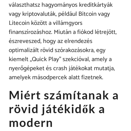
választhatsz hagyományos kreditkártyák
vagy kriptovaluták, például Bitcoin vagy
Litecoin között a villámgyors
finanszírozáshoz. Miután a fiókod létrejött,
észreveszed, hogy az elrendezés
optimalizált rövid szórakozásokra, egy
kiemelt „Quick Play” szekcióval, amely a
nyerőgépeket és crash játékokat mutatja,
amelyek másodpercek alatt fizetnek.
Miért számítanak a
rövid játékidők a
modern