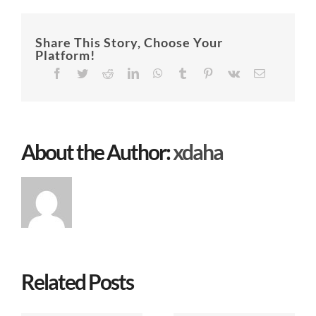
Share This Story, Choose Your
Platform!
Facebook
Twitter
Reddit
LinkedIn
WhatsApp
Tumblr
Pinterest
Vk
Email
About the Author:
xdaha
Related Posts
o