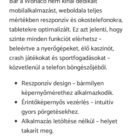
Bár a Wonaco nem kínál dedikált
mobilalkalmazást, weboldala teljes
mértékben reszponzív és okostelefonokra,
tabletekre optimalizált. Ez azt jelenti, hogy
szinte minden funkciót elérhetsz –
beleértve a nyerőgépeket, élő kaszinót,
crash játékokat és sportfogadásokat –
közvetlenül a telefon böngészőjéből.
Reszponzív design – bármilyen
képernyőmérethez alkalmazkodik.
Érintőképernyős vezérlés – intuitív
gyors pörgetésekhez.
Alkalmazás letöltése nélkül – helyet
takarít meg.