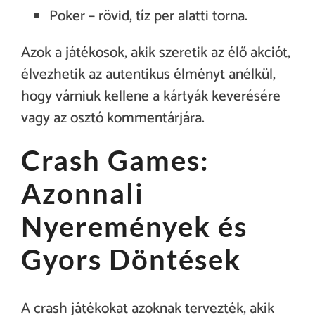
Poker – rövid, tíz per alatti torna.
Azok a játékosok, akik szeretik az élő akciót,
élvezhetik az autentikus élményt anélkül,
hogy várniuk kellene a kártyák keverésére
vagy az osztó kommentárjára.
Crash Games:
Azonnali
Nyeremények és
Gyors Döntések
A crash játékokat azoknak tervezték, akik