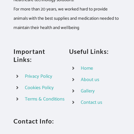
For more than 20 years, we worked hard to provide
animals with the best supplies and medication needed to
maintain their health and wellbeing
Important
Useful Links:
Links:
Home
Privacy Policy
About us
Cookies Policy
Gallery
Terms & Conditions
Contact us
Contact Info: