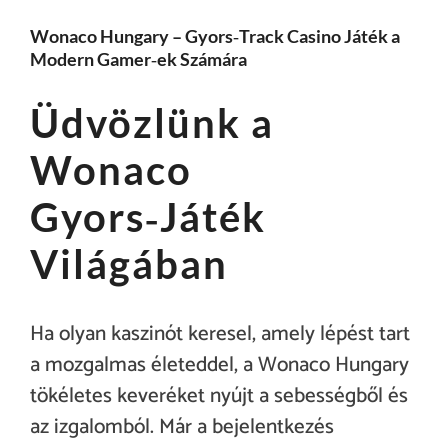
Wonaco Hungary – Gyors‑Track Casino Játék a
Modern Gamer‑ek Számára
Üdvözlünk a
Wonaco
Gyors‑Játék
Világában
Ha olyan kaszinót keresel, amely lépést tart
a mozgalmas életeddel, a Wonaco Hungary
tökéletes keveréket nyújt a sebességből és
az izgalomból. Már a bejelentkezés